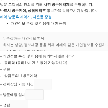
방문 고객님의 편의를 위해
사전 방문예약제
를 운영합니다.
반드시 방문전에, 상담예약후
홍보관을 찾아주시기 바랍니다.
예약 방문후 계약시, 사은품 증정
개인정보 수집 및 이용에 대한 동의
• 개인정보 수집 및 이용에 동의하시겠습니까?
동의함 (동의하시면 신청이 가능합니다)
• 구분
상담문의
방문예약
• 전화상담 가능 시간
• 방문예정 일시
• 성함