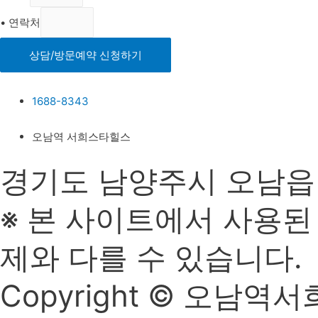
• 연락처
상담/방문예약 신청하기
1688-8343
오남역 서희스타힐스
경기도 남양주시 오남읍 양지
※ 본 사이트에서 사용된
제와 다를 수 있습니다.
Copyright © 오남역서