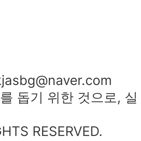
sbg@naver.com
를 돕기 위한 것으로, 실
HTS RESERVED.